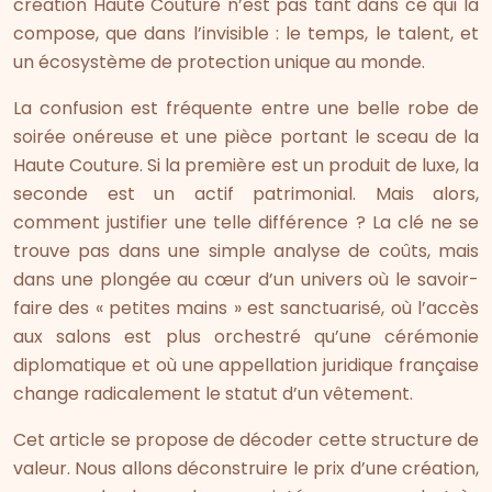
création Haute Couture n’est pas tant dans ce qui la
compose, que dans l’invisible : le temps, le talent, et
un écosystème de protection unique au monde.
La confusion est fréquente entre une belle robe de
soirée onéreuse et une pièce portant le sceau de la
Haute Couture. Si la première est un produit de luxe, la
seconde est un actif patrimonial. Mais alors,
comment justifier une telle différence ? La clé ne se
trouve pas dans une simple analyse de coûts, mais
dans une plongée au cœur d’un univers où le savoir-
faire des « petites mains » est sanctuarisé, où l’accès
aux salons est plus orchestré qu’une cérémonie
diplomatique et où une appellation juridique française
change radicalement le statut d’un vêtement.
Cet article se propose de décoder cette structure de
valeur. Nous allons déconstruire le prix d’une création,