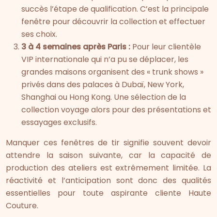
succès l’étape de qualification. C’est la principale
fenêtre pour découvrir la collection et effectuer
ses choix.
3 à 4 semaines après Paris :
Pour leur clientèle
VIP internationale qui n’a pu se déplacer, les
grandes maisons organisent des « trunk shows »
privés dans des palaces à Dubaï, New York,
Shanghai ou Hong Kong. Une sélection de la
collection voyage alors pour des présentations et
essayages exclusifs.
Manquer ces fenêtres de tir signifie souvent devoir
attendre la saison suivante, car la capacité de
production des ateliers est extrêmement limitée. La
réactivité et l’anticipation sont donc des qualités
essentielles pour toute aspirante cliente Haute
Couture.