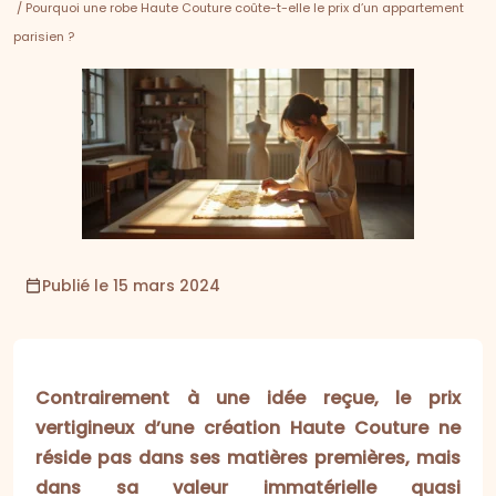
/ Pourquoi une robe Haute Couture coûte-t-elle le prix d’un appartement
parisien ?
Publié le 15 mars 2024
Contrairement à une idée reçue, le prix
vertigineux d’une création Haute Couture ne
réside pas dans ses matières premières, mais
dans sa valeur immatérielle quasi