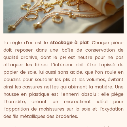
La règle d’or est le
stockage à plat
. Chaque pièce
doit reposer dans une boîte de conservation de
qualité archive, dont le pH est neutre pour ne pas
attaquer les fibres. L’intérieur doit être tapissé de
papier de soie, lui aussi sans acide, que l’on roule en
boudins pour soutenir les plis et les volumes, évitant
ainsi les cassures nettes qui abîment la matière. Une
housse en plastique est l’ennemi absolu : elle piège
l’humidité, créant un microclimat idéal pour
l’apparition de moisissures sur la soie et l’oxydation
des fils métalliques des broderies.