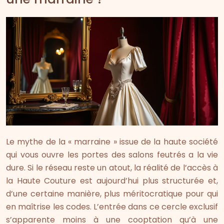
Le mythe de la « marraine » issue de la haute société
qui vous ouvre les portes des salons feutrés a la vie
dure. Si le réseau reste un atout, la réalité de l’accès à
la Haute Couture est aujourd’hui plus structurée et,
d’une certaine manière, plus méritocratique pour qui
en maîtrise les codes. L’entrée dans ce cercle exclusif
s’apparente moins à une cooptation qu’à une