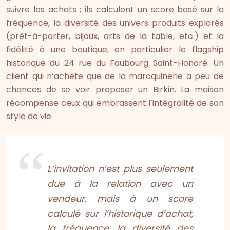
suivre les achats ; ils calculent un score basé sur la
fréquence, la diversité des univers produits explorés
(prêt-à-porter, bijoux, arts de la table, etc.) et la
fidélité à une boutique, en particulier le flagship
historique du 24 rue du Faubourg Saint-Honoré. Un
client qui n’achète que de la maroquinerie a peu de
chances de se voir proposer un Birkin. La maison
récompense ceux qui embrassent l’intégralité de son
style de vie.
L’invitation n’est plus seulement
due à la relation avec un
vendeur, mais à un score
calculé sur l’historique d’achat,
la fréquence, la diversité des