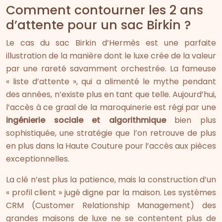
Comment contourner les 2 ans
d’attente pour un sac Birkin ?
Le cas du sac Birkin d’Hermès est une parfaite
illustration de la manière dont le luxe crée de la valeur
par une rareté savamment orchestrée. La fameuse
« liste d’attente », qui a alimenté le mythe pendant
des années, n’existe plus en tant que telle. Aujourd’hui,
l’accès à ce graal de la maroquinerie est régi par une
ingénierie sociale et algorithmique
bien plus
sophistiquée, une stratégie que l’on retrouve de plus
en plus dans la Haute Couture pour l’accès aux pièces
exceptionnelles.
La clé n’est plus la patience, mais la construction d’un
« profil client » jugé digne par la maison. Les systèmes
CRM (Customer Relationship Management) des
grandes maisons de luxe ne se contentent plus de