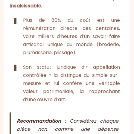
insaisissable.
Plus de 80% du coût est une
rémunération directe des centaines,
voire milliers d’heures d’un savoir-faire
artisanal unique au monde (broderie,
plumasserie, plissage).
Son statut juridique d’« appellation
contrôlée » la distingue du simple sur-
mesure et lui confère une véritable
valeur patrimoniale, la rapprochant
d’une œuvre d’art.
Recommandation :
Considérez chaque
pièce non comme une dépense