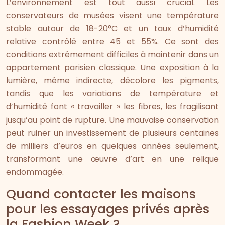
L’environnement est tout aussi crucial. Les
conservateurs de musées visent une température
stable autour de 18-20°C et un taux d’humidité
relative contrôlé entre 45 et 55%. Ce sont des
conditions extrêmement difficiles à maintenir dans un
appartement parisien classique. Une exposition à la
lumière, même indirecte, décolore les pigments,
tandis que les variations de température et
d’humidité font « travailler » les fibres, les fragilisant
jusqu’au point de rupture. Une mauvaise conservation
peut ruiner un investissement de plusieurs centaines
de milliers d’euros en quelques années seulement,
transformant une œuvre d’art en une relique
endommagée.
Quand contacter les maisons
pour les essayages privés après
la Fashion Week ?