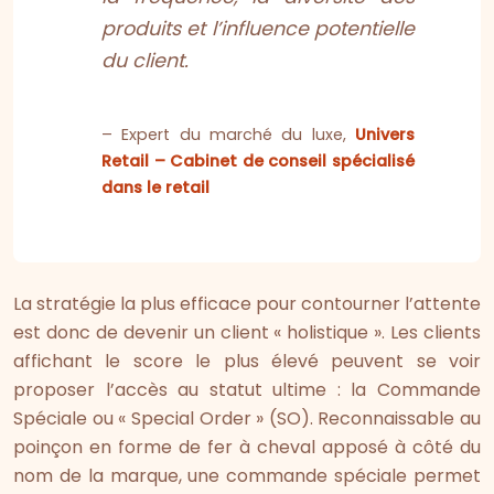
produits et l’influence potentielle
du client.
– Expert du marché du luxe,
Univers
Retail – Cabinet de conseil spécialisé
dans le retail
La stratégie la plus efficace pour contourner l’attente
est donc de devenir un client « holistique ». Les clients
affichant le score le plus élevé peuvent se voir
proposer l’accès au statut ultime : la Commande
Spéciale ou « Special Order » (SO). Reconnaissable au
poinçon en forme de fer à cheval apposé à côté du
nom de la marque, une commande spéciale permet