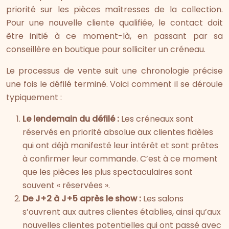
priorité sur les pièces maîtresses de la collection.
Pour une nouvelle cliente qualifiée, le contact doit
être initié à ce moment-là, en passant par sa
conseillère en boutique pour solliciter un créneau.
Le processus de vente suit une chronologie précise
une fois le défilé terminé. Voici comment il se déroule
typiquement :
Le lendemain du défilé :
Les créneaux sont
réservés en priorité absolue aux clientes fidèles
qui ont déjà manifesté leur intérêt et sont prêtes
à confirmer leur commande. C’est à ce moment
que les pièces les plus spectaculaires sont
souvent « réservées ».
De J+2 à J+5 après le show :
Les salons
s’ouvrent aux autres clientes établies, ainsi qu’aux
nouvelles clientes potentielles qui ont passé avec