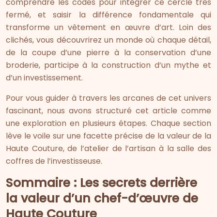
comprendre les codes pour intégrer ce cercle très
fermé, et saisir la différence fondamentale qui
transforme un vêtement en œuvre d’art. Loin des
clichés, vous découvrirez un monde où chaque détail,
de la coupe d’une pierre à la conservation d’une
broderie, participe à la construction d’un mythe et
d’un investissement.
Pour vous guider à travers les arcanes de cet univers
fascinant, nous avons structuré cet article comme
une exploration en plusieurs étapes. Chaque section
lève le voile sur une facette précise de la valeur de la
Haute Couture, de l’atelier de l’artisan à la salle des
coffres de l’investisseuse.
Sommaire : Les secrets derrière
la valeur d’un chef-d’œuvre de
Haute Couture