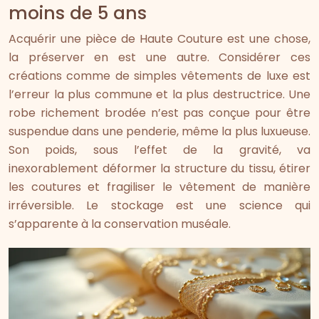
moins de 5 ans
Acquérir une pièce de Haute Couture est une chose,
la préserver en est une autre. Considérer ces
créations comme de simples vêtements de luxe est
l’erreur la plus commune et la plus destructrice. Une
robe richement brodée n’est pas conçue pour être
suspendue dans une penderie, même la plus luxueuse.
Son poids, sous l’effet de la gravité, va
inexorablement déformer la structure du tissu, étirer
les coutures et fragiliser le vêtement de manière
irréversible. Le stockage est une science qui
s’apparente à la conservation muséale.