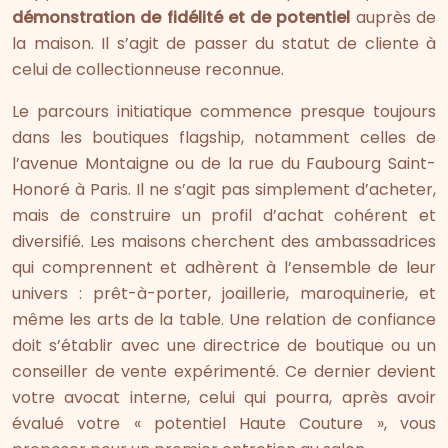
démonstration de fidélité et de potentiel
auprès de
la maison. Il s’agit de passer du statut de cliente à
celui de collectionneuse reconnue.
Le parcours initiatique commence presque toujours
dans les boutiques flagship, notamment celles de
l’avenue Montaigne ou de la rue du Faubourg Saint-
Honoré à Paris. Il ne s’agit pas simplement d’acheter,
mais de construire un profil d’achat cohérent et
diversifié. Les maisons cherchent des ambassadrices
qui comprennent et adhèrent à l’ensemble de leur
univers : prêt-à-porter, joaillerie, maroquinerie, et
même les arts de la table. Une relation de confiance
doit s’établir avec une directrice de boutique ou un
conseiller de vente expérimenté. Ce dernier devient
votre avocat interne, celui qui pourra, après avoir
évalué votre « potentiel Haute Couture », vous