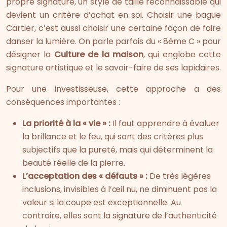
propre signature, un style de taille reconnaissable qui
devient un critère d’achat en soi. Choisir une bague
Cartier, c’est aussi choisir une certaine façon de faire
danser la lumière. On parle parfois du « 8ème C » pour
désigner la
Culture de la maison
, qui englobe cette
signature artistique et le savoir-faire de ses lapidaires.
Pour une investisseuse, cette approche a des
conséquences importantes :
La priorité à la « vie » :
Il faut apprendre à évaluer
la brillance et le feu, qui sont des critères plus
subjectifs que la pureté, mais qui déterminent la
beauté réelle de la pierre.
L’acceptation des « défauts » :
De très légères
inclusions, invisibles à l’œil nu, ne diminuent pas la
valeur si la coupe est exceptionnelle. Au
contraire, elles sont la signature de l’authenticité