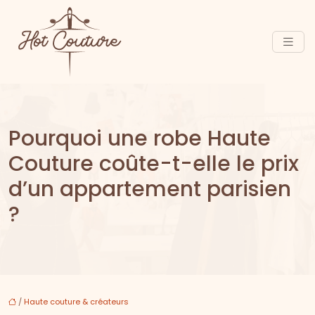
Pourquoi une robe Haute
Couture coûte-t-elle le prix
d’un appartement parisien
?
/
Haute couture & créateurs