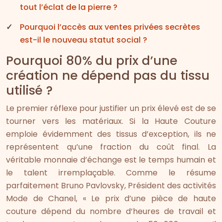
tout l’éclat de la pierre ?
Pourquoi l’accès aux ventes privées secrètes
est-il le nouveau statut social ?
Pourquoi 80% du prix d’une
création ne dépend pas du tissu
utilisé ?
Le premier réflexe pour justifier un prix élevé est de se
tourner vers les matériaux. Si la Haute Couture
emploie évidemment des tissus d’exception, ils ne
représentent qu’une fraction du coût final. La
véritable monnaie d’échange est le temps humain et
le talent irremplaçable. Comme le résume
parfaitement Bruno Pavlovsky, Président des activités
Mode de Chanel, « Le prix d’une pièce de haute
couture dépend du nombre d’heures de travail et