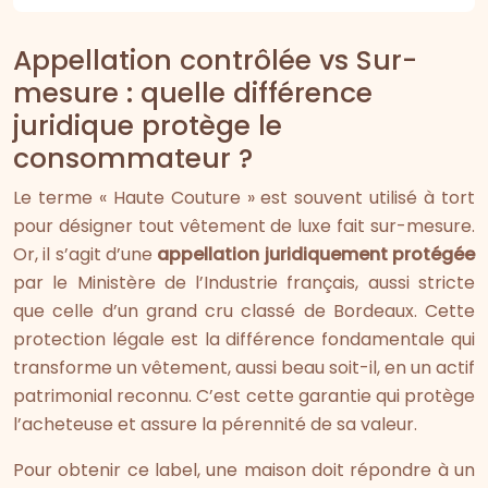
Appellation contrôlée vs Sur-
mesure : quelle différence
juridique protège le
consommateur ?
Le terme « Haute Couture » est souvent utilisé à tort
pour désigner tout vêtement de luxe fait sur-mesure.
Or, il s’agit d’une
appellation juridiquement protégée
par le Ministère de l’Industrie français, aussi stricte
que celle d’un grand cru classé de Bordeaux. Cette
protection légale est la différence fondamentale qui
transforme un vêtement, aussi beau soit-il, en un actif
patrimonial reconnu. C’est cette garantie qui protège
l’acheteuse et assure la pérennité de sa valeur.
Pour obtenir ce label, une maison doit répondre à un