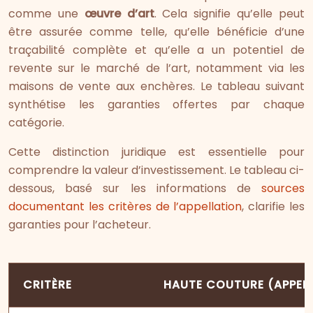
comme une
œuvre d’art
. Cela signifie qu’elle peut
être assurée comme telle, qu’elle bénéficie d’une
traçabilité complète et qu’elle a un potentiel de
revente sur le marché de l’art, notamment via les
maisons de vente aux enchères. Le tableau suivant
synthétise les garanties offertes par chaque
catégorie.
Cette distinction juridique est essentielle pour
comprendre la valeur d’investissement. Le tableau ci-
dessous, basé sur les informations de
sources
documentant les critères de l’appellation
, clarifie les
garanties pour l’acheteur.
CRITÈRE
HAUTE COUTURE (APPEL