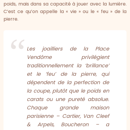
poids, mais dans sa capacité à jouer avec la lumière.
C’est ce qu’on appelle la « vie » ou le « feu » de la
pierre.
Les joailliers de la Place
Vendôme privilégient
traditionnellement la ‘brillance’
et le ‘feu’ de la pierre, qui
dépendent de la perfection de
la coupe, plutôt que le poids en
carats ou une pureté absolue.
Chaque grande maison
parisienne – Cartier, Van Cleef
& Arpels, Boucheron – a