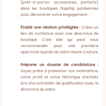
(prêt-à-porter, accessoires, parfums)
dans les boutiques flagship parisiennes
pour démontrer votre engagement.
Établir une relation privilégiée :
Créez un
lien de confiance avec une directrice de
boutique. C’est elle qui peut vous
recommander pour une première
approche auprès du salon Haute Couture.
Préparer un dossier de candidature :
Soyez prête à présenter vos motivations,
votre profil et votre historique d’achats
lors d’un entretien de qualification avec la
directrice du salon.