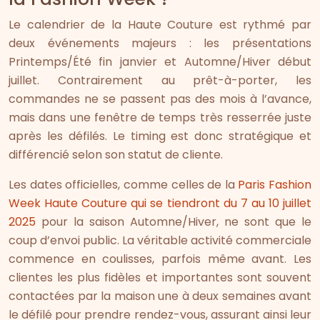
Le calendrier de la Haute Couture est rythmé par
deux événements majeurs : les présentations
Printemps/Été fin janvier et Automne/Hiver début
juillet. Contrairement au prêt-à-porter, les
commandes ne se passent pas des mois à l’avance,
mais dans une fenêtre de temps très resserrée juste
après les défilés. Le timing est donc stratégique et
différencié selon son statut de cliente.
Les dates officielles, comme celles de la
Paris Fashion
Week Haute Couture qui se tiendront du 7 au 10 juillet
2025
pour la saison Automne/Hiver, ne sont que le
coup d’envoi public. La véritable activité commerciale
commence en coulisses, parfois même avant. Les
clientes les plus fidèles et importantes sont souvent
contactées par la maison une à deux semaines avant
le défilé pour prendre rendez-vous, assurant ainsi leur