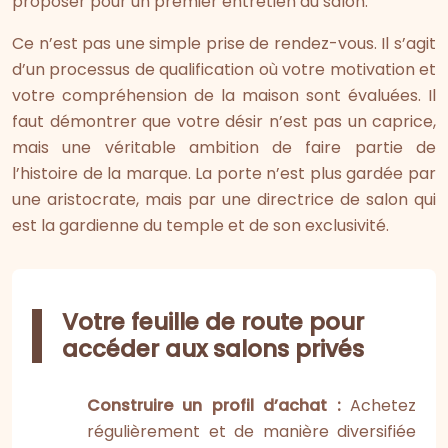
proposer pour un premier entretien au salon.
Ce n’est pas une simple prise de rendez-vous. Il s’agit
d’un processus de qualification où votre motivation et
votre compréhension de la maison sont évaluées. Il
faut démontrer que votre désir n’est pas un caprice,
mais une véritable ambition de faire partie de
l’histoire de la marque. La porte n’est plus gardée par
une aristocrate, mais par une directrice de salon qui
est la gardienne du temple et de son exclusivité.
Votre feuille de route pour
accéder aux salons privés
Construire un profil d’achat :
Achetez
régulièrement et de manière diversifiée