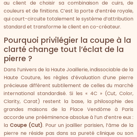
au client de choisir sa combinaison de cuirs, de
couleurs et de finitions. C’est la porte d’entrée royale,
qui court-circuite totalement le système d’attribution
standard et transforme le client en co-créateur.
Pourquoi privilégier la coupe à la
clarté change tout l’éclat de la
pierre ?
Dans l’univers de la Haute Joaillerie, indissociable de la
Haute Couture, les règles d’évaluation d’une pierre
précieuse diffèrent subtilement de celles du marché
international standardisé. Si les « 4C » (Cut, Color,
Clarity, Carat) restent la base, la philosophie des
grandes maisons de la Place Vendôme à Paris
accorde une prééminence absolue à l’un d’entre eux :
la
Coupe (Cut)
. Pour un joaillier parisien, l’âme de la
pierre ne réside pas dans sa pureté clinique ou son