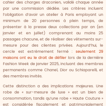
cahier des charges draconien, validé chaque année
par une commission dédiée. Les critères incluent
l’obligation d’avoir un atelier à Paris employant un
minimum de 20 personnes à plein temps, de
présenter à la presse deux collections par an (en
janvier et en juillet) comprenant au moins 25
passages chacune, et de réaliser des vêtements sur-
mesure pour des clientes privées. Aujourd’hui, le
cercle est extrêmement fermé :
seulement 29
maisons ont eu le droit de défiler
lors de la dernière
Fashion Week de janvier 2025, incluant des membres
permanents comme Chanel, Dior ou Schiaparelli, et
des membres invités.
Cette distinction a des implications majeures. Une
robe de « sur-mesure de luxe » est un bien de
consommation, tandis qu’une robe « Haute Couture »
est considérée fiscalement et patrimonialement