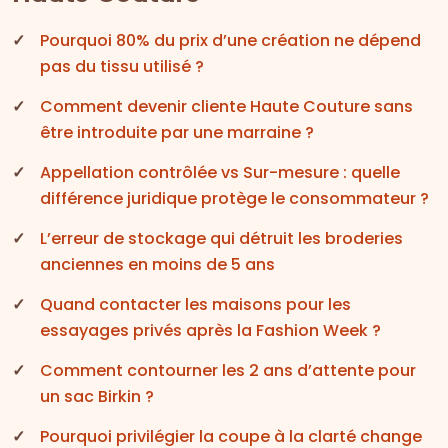
Pourquoi 80% du prix d’une création ne dépend
pas du tissu utilisé ?
Comment devenir cliente Haute Couture sans
être introduite par une marraine ?
Appellation contrôlée vs Sur-mesure : quelle
différence juridique protège le consommateur ?
L’erreur de stockage qui détruit les broderies
anciennes en moins de 5 ans
Quand contacter les maisons pour les
essayages privés après la Fashion Week ?
Comment contourner les 2 ans d’attente pour
un sac Birkin ?
Pourquoi privilégier la coupe à la clarté change