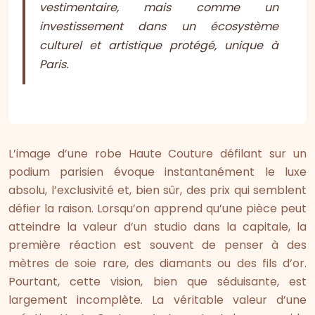
vestimentaire, mais comme un
investissement dans un écosystème
culturel et artistique protégé, unique à
Paris.
L’image d’une robe Haute Couture défilant sur un
podium parisien évoque instantanément le luxe
absolu, l’exclusivité et, bien sûr, des prix qui semblent
défier la raison. Lorsqu’on apprend qu’une pièce peut
atteindre la valeur d’un studio dans la capitale, la
première réaction est souvent de penser à des
mètres de soie rare, des diamants ou des fils d’or.
Pourtant, cette vision, bien que séduisante, est
largement incomplète. La véritable valeur d’une