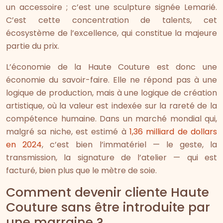
un accessoire ; c’est une sculpture signée Lemarié.
C’est cette concentration de talents, cet
écosystème de l’excellence, qui constitue la majeure
partie du prix.
L’économie de la Haute Couture est donc une
économie du savoir-faire. Elle ne répond pas à une
logique de production, mais à une logique de création
artistique, où la valeur est indexée sur la rareté de la
compétence humaine. Dans un marché mondial qui,
malgré sa niche, est estimé à
1,36 milliard de dollars
en 2024
, c’est bien l’immatériel — le geste, la
transmission, la signature de l’atelier — qui est
facturé, bien plus que le mètre de soie.
Comment devenir cliente Haute
Couture sans être introduite par
une marraine ?