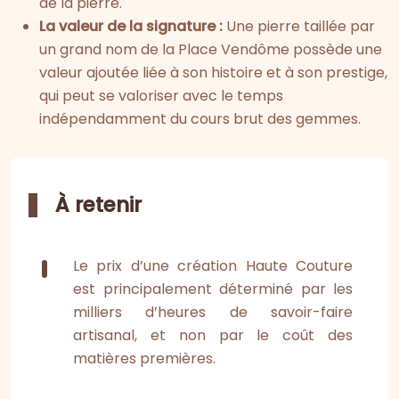
de la pierre.
La valeur de la signature :
Une pierre taillée par
un grand nom de la Place Vendôme possède une
valeur ajoutée liée à son histoire et à son prestige,
qui peut se valoriser avec le temps
indépendamment du cours brut des gemmes.
À retenir
Le prix d’une création Haute Couture
est principalement déterminé par les
milliers d’heures de savoir-faire
artisanal, et non par le coût des
matières premières.