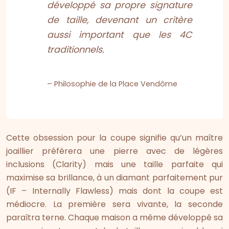
développé sa propre signature
de taille, devenant un critère
aussi important que les 4C
traditionnels.
– Philosophie de la Place Vendôme
Cette obsession pour la coupe signifie qu’un maître
joaillier préférera une pierre avec de légères
inclusions (Clarity) mais une taille parfaite qui
maximise sa brillance, à un diamant parfaitement pur
(IF – Internally Flawless) mais dont la coupe est
médiocre. La première sera vivante, la seconde
paraîtra terne. Chaque maison a même développé sa