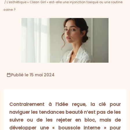
/ L’esthétique « Clean Girl » est-elle une injonction toxique ou une routine
saine ?
Publié le 15 mai 2024
Contrairement à l’idée reçue, la clé pour
naviguer les tendances beauté n’est pas de les
suivre ou de les rejeter en bloc, mais de
développer une « boussole interne » pour