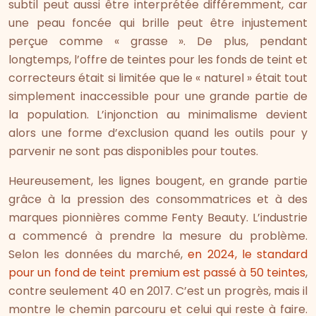
subtil peut aussi être interprétée différemment, car
une peau foncée qui brille peut être injustement
perçue comme « grasse ». De plus, pendant
longtemps, l’offre de teintes pour les fonds de teint et
correcteurs était si limitée que le « naturel » était tout
simplement inaccessible pour une grande partie de
la population. L’injonction au minimalisme devient
alors une forme d’exclusion quand les outils pour y
parvenir ne sont pas disponibles pour toutes.
Heureusement, les lignes bougent, en grande partie
grâce à la pression des consommatrices et à des
marques pionnières comme Fenty Beauty. L’industrie
a commencé à prendre la mesure du problème.
Selon les données du marché,
en 2024, le standard
pour un fond de teint premium est passé à 50 teintes
,
contre seulement 40 en 2017. C’est un progrès, mais il
montre le chemin parcouru et celui qui reste à faire.