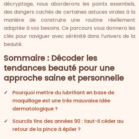
décryptage, nous aborderons les points essentiels,
des dangers cachés de certaines astuces virales à la
manière de construire une routine réellement
adaptée à vos besoins. Ce parcours vous donnera les
clés pour naviguer avec sérénité dans l’univers de la
beauté.
Sommaire : Décoder les
tendances beauté pour une
approche saine et personnelle
Pourquoi mettre du lubrifiant en base de
maquillage est une très mauvaise idée
dermatologique ?
Sourcils fins des années 90 : faut-il céder au
retour de la pince à épiler ?