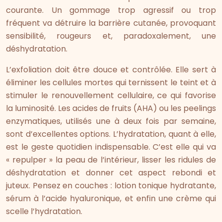
courante. Un gommage trop agressif ou trop
fréquent va détruire la barrière cutanée, provoquant
sensibilité, rougeurs et, paradoxalement, une
déshydratation.
L’exfoliation doit être douce et contrôlée. Elle sert à
éliminer les cellules mortes qui ternissent le teint et à
stimuler le renouvellement cellulaire, ce qui favorise
la luminosité. Les acides de fruits (AHA) ou les peelings
enzymatiques, utilisés une à deux fois par semaine,
sont d’excellentes options. L’hydratation, quant à elle,
est le geste quotidien indispensable. C’est elle qui va
« repulper » la peau de l’intérieur, lisser les ridules de
déshydratation et donner cet aspect rebondi et
juteux. Pensez en couches : lotion tonique hydratante,
sérum à l’acide hyaluronique, et enfin une crème qui
scelle l’hydratation.