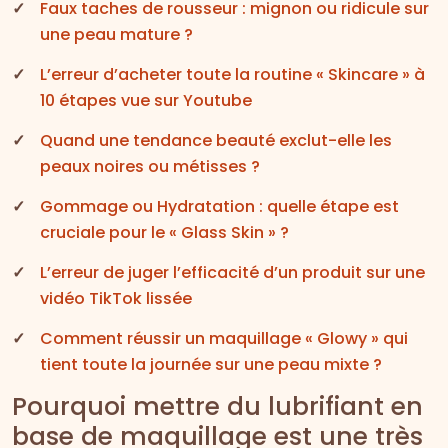
Faux taches de rousseur : mignon ou ridicule sur
une peau mature ?
L’erreur d’acheter toute la routine « Skincare » à
10 étapes vue sur Youtube
Quand une tendance beauté exclut-elle les
peaux noires ou métisses ?
Gommage ou Hydratation : quelle étape est
cruciale pour le « Glass Skin » ?
L’erreur de juger l’efficacité d’un produit sur une
vidéo TikTok lissée
Comment réussir un maquillage « Glowy » qui
tient toute la journée sur une peau mixte ?
Pourquoi mettre du lubrifiant en
base de maquillage est une très