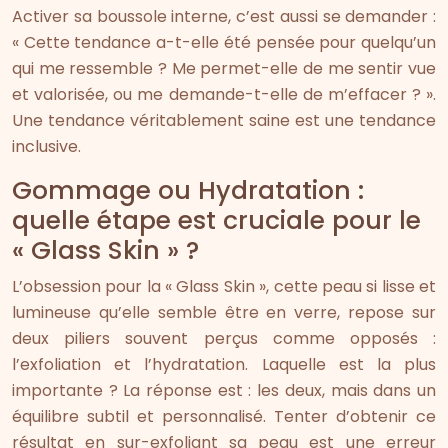
Activer sa boussole interne, c’est aussi se demander :
« Cette tendance a-t-elle été pensée pour quelqu’un
qui me ressemble ? Me permet-elle de me sentir vue
et valorisée, ou me demande-t-elle de m’effacer ? ».
Une tendance véritablement saine est une tendance
inclusive.
Gommage ou Hydratation :
quelle étape est cruciale pour le
« Glass Skin » ?
L’obsession pour la « Glass Skin », cette peau si lisse et
lumineuse qu’elle semble être en verre, repose sur
deux piliers souvent perçus comme opposés :
l’exfoliation et l’hydratation. Laquelle est la plus
importante ? La réponse est : les deux, mais dans un
équilibre subtil et personnalisé. Tenter d’obtenir ce
résultat en sur-exfoliant sa peau est une erreur