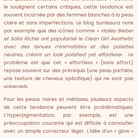
le soulignent certains critiques, cette tendance est
souvent incarnée par des femmes blanches à la peau
claire et sans imperfections. Le blog Sumissura note
par exemple que des icônes comme «
Hailey Bieber
et Sofia Richie ont popularisé le Clean Girl Aesthetic
avec des tenues minimalistes et des palettes
neutres, créant un look polished yet effortless
« . Le
problème est que cet « effortless » (sans effort)
repose souvent sur des prérequis (une peau parfaite,
une texture de cheveux spécifique) qui ne sont pas
universels.
Pour les peaux noires et métisses, plusieurs aspects
de cette tendance peuvent être problématiques.
L’hyperpigmentation, par exemple, est une
préoccupation courante qui est difficile à camoufler
avec un simple correcteur léger. L’idée d’un « glow »