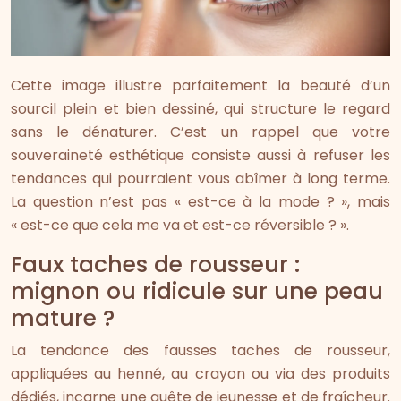
Cette image illustre parfaitement la beauté d’un
sourcil plein et bien dessiné, qui structure le regard
sans le dénaturer. C’est un rappel que votre
souveraineté esthétique consiste aussi à refuser les
tendances qui pourraient vous abîmer à long terme.
La question n’est pas « est-ce à la mode ? », mais
« est-ce que cela me va et est-ce réversible ? ».
Faux taches de rousseur :
mignon ou ridicule sur une peau
mature ?
La tendance des fausses taches de rousseur,
appliquées au henné, au crayon ou via des produits
dédiés, incarne une quête de jeunesse et de fraîcheur.