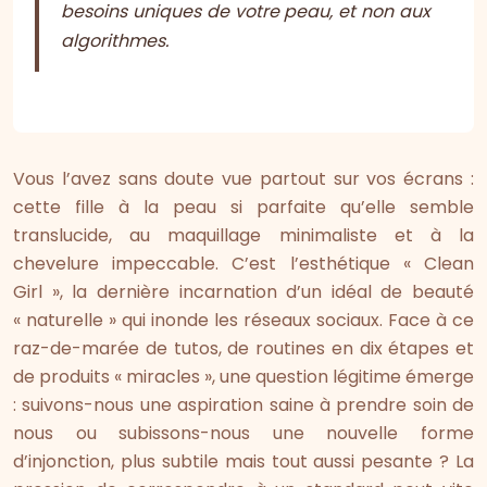
besoins uniques de votre peau, et non aux
algorithmes.
Vous l’avez sans doute vue partout sur vos écrans :
cette fille à la peau si parfaite qu’elle semble
translucide, au maquillage minimaliste et à la
chevelure impeccable. C’est l’esthétique « Clean
Girl », la dernière incarnation d’un idéal de beauté
« naturelle » qui inonde les réseaux sociaux. Face à ce
raz-de-marée de tutos, de routines en dix étapes et
de produits « miracles », une question légitime émerge
: suivons-nous une aspiration saine à prendre soin de
nous ou subissons-nous une nouvelle forme
d’injonction, plus subtile mais tout aussi pesante ? La