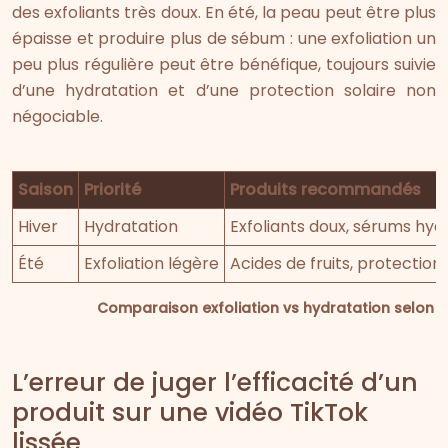
des exfoliants très doux. En été, la peau peut être plus
épaisse et produire plus de sébum : une exfoliation un
peu plus régulière peut être bénéfique, toujours suivie
d’une hydratation et d’une protection solaire non
négociable.
Saison
Priorité
Produits recommandés
Hiver
Hydratation
Exfoliants doux, sérums hyd
Été
Exfoliation légère
Acides de fruits, protection
Comparaison exfoliation vs hydratation selon l
L’erreur de juger l’efficacité d’un
produit sur une vidéo TikTok
lissée