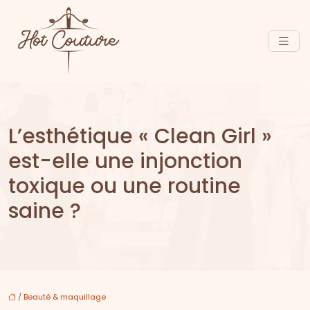
L’esthétique « Clean Girl »
est-elle une injonction
toxique ou une routine
saine ?
/
Beauté & maquillage