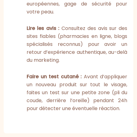
européennes, gage de sécurité pour
votre peau.
Lire les avis :
Consultez des avis sur des
sites fiables (pharmacies en ligne, blogs
spécialisés reconnus) pour avoir un
retour d’expérience authentique, au-delà
du marketing.
Faire un test cutané :
Avant d’appliquer
un nouveau produit sur tout le visage,
faites un test sur une petite zone (pli du
coude, derrière l’oreille) pendant 24h
pour détecter une éventuelle réaction.