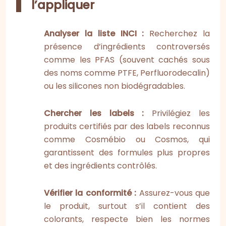
l’appliquer
Analyser la liste INCI :
Recherchez la
présence d’ingrédients controversés
comme les PFAS (souvent cachés sous
des noms comme PTFE, Perfluorodecalin)
ou les silicones non biodégradables.
Chercher les labels :
Privilégiez les
produits certifiés par des labels reconnus
comme Cosmébio ou Cosmos, qui
garantissent des formules plus propres
et des ingrédients contrôlés.
Vérifier la conformité :
Assurez-vous que
le produit, surtout s’il contient des
colorants, respecte bien les normes