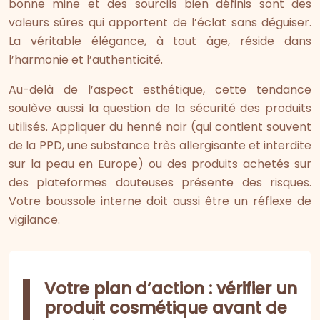
bonne mine et des sourcils bien définis sont des
valeurs sûres qui apportent de l’éclat sans déguiser.
La véritable élégance, à tout âge, réside dans
l’harmonie et l’authenticité.
Au-delà de l’aspect esthétique, cette tendance
soulève aussi la question de la sécurité des produits
utilisés. Appliquer du henné noir (qui contient souvent
de la PPD, une substance très allergisante et interdite
sur la peau en Europe) ou des produits achetés sur
des plateformes douteuses présente des risques.
Votre boussole interne doit aussi être un réflexe de
vigilance.
Votre plan d’action : vérifier un
produit cosmétique avant de