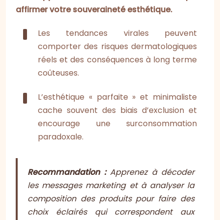
affirmer votre souveraineté esthétique.
Les tendances virales peuvent
comporter des risques dermatologiques
réels et des conséquences à long terme
coûteuses.
L’esthétique « parfaite » et minimaliste
cache souvent des biais d’exclusion et
encourage une surconsommation
paradoxale.
Recommandation :
Apprenez à décoder
les messages marketing et à analyser la
composition des produits pour faire des
choix éclairés qui correspondent aux