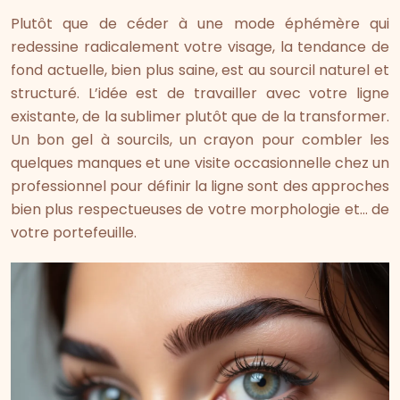
Plutôt que de céder à une mode éphémère qui
redessine radicalement votre visage, la tendance de
fond actuelle, bien plus saine, est au sourcil naturel et
structuré. L’idée est de travailler avec votre ligne
existante, de la sublimer plutôt que de la transformer.
Un bon gel à sourcils, un crayon pour combler les
quelques manques et une visite occasionnelle chez un
professionnel pour définir la ligne sont des approches
bien plus respectueuses de votre morphologie et… de
votre portefeuille.