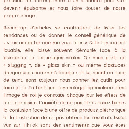
pression de correspondre à un standard peut vite
devenir épuisante et nous faire douter de notre
propre image.
Beaucoup d’articles se contentent de lister les
tendances ou de donner le conseil générique de
« vous accepter comme vous êtes ». Si l’intention est
louable, elle laisse souvent démunie face à la
puissance de ces images virales. On nous parle de
« slugging », de « glass skin » ou même d’astuces
dangereuses comme l’utilisation de lubrifiant en base
de teint, sans toujours nous donner les outils pour
faire le tri. En tant que psychologue spécialisée dans
l’image de soi, je constate chaque jour les effets de
cette pression. L’anxiété de ne pas être « assez bien »,
la confusion face à une offre de produits pléthorique
et la frustration de ne pas obtenir les résultats lissés
vus sur TikTok sont des sentiments que vous êtes