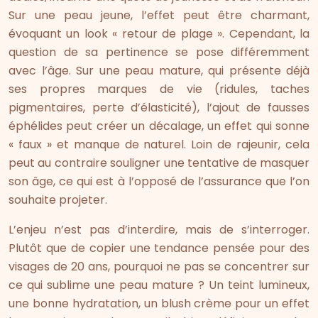
Sur une peau jeune, l’effet peut être charmant,
évoquant un look « retour de plage ». Cependant, la
question de sa pertinence se pose différemment
avec l’âge. Sur une peau mature, qui présente déjà
ses propres marques de vie (ridules, taches
pigmentaires, perte d’élasticité), l’ajout de fausses
éphélides peut créer un décalage, un effet qui sonne
« faux » et manque de naturel. Loin de rajeunir, cela
peut au contraire souligner une tentative de masquer
son âge, ce qui est à l’opposé de l’assurance que l’on
souhaite projeter.
L’enjeu n’est pas d’interdire, mais de s’interroger.
Plutôt que de copier une tendance pensée pour des
visages de 20 ans, pourquoi ne pas se concentrer sur
ce qui sublime une peau mature ? Un teint lumineux,
une bonne hydratation, un blush crème pour un effet