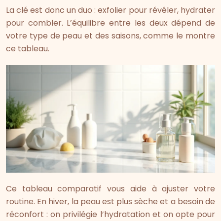
La clé est donc un duo : exfolier pour révéler, hydrater
pour combler. L’équilibre entre les deux dépend de
votre type de peau et des saisons, comme le montre
ce tableau.
Ce tableau comparatif vous aide à ajuster votre
routine. En hiver, la peau est plus sèche et a besoin de
réconfort : on privilégie l’hydratation et on opte pour