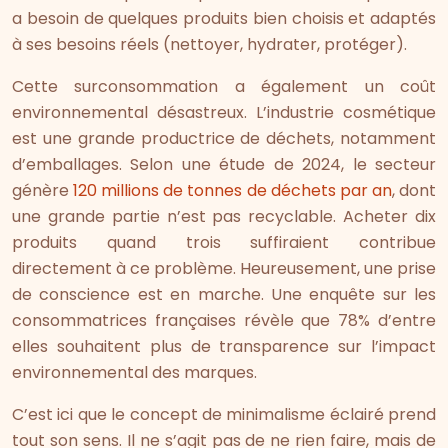
a besoin de quelques produits bien choisis et adaptés
à ses besoins réels (nettoyer, hydrater, protéger).
Cette surconsommation a également un coût
environnemental désastreux. L’industrie cosmétique
est une grande productrice de déchets, notamment
d’emballages. Selon une étude de 2024, le secteur
génère
120 millions de tonnes de déchets par an
, dont
une grande partie n’est pas recyclable. Acheter dix
produits quand trois suffiraient contribue
directement à ce problème. Heureusement, une prise
de conscience est en marche. Une enquête sur les
consommatrices françaises révèle que 78% d’entre
elles souhaitent plus de transparence sur l’impact
environnemental des marques.
C’est ici que le concept de minimalisme éclairé prend
tout son sens. Il ne s’agit pas de ne rien faire, mais de