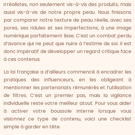
irréalistes, non seulement vis-à-vis des produits, mais
aussi vis-à-vis de notre propre peau. Nous finissons
par comparer notre texture de peau réelle, avec ses
pores, ses ridules et ses imperfections, à une image
numérique parfaitement lisse. C’est un combat perdu
d’avance qui ne peut que nuire à l’estime de soi. Il est
donc impératif de développer un regard critique face
à ces contenus.
La loi française a d’ailleurs commencé à encadrer les
pratiques des influenceurs, en les obligeant à
mentionner les partenariats rémunérés et l’utilisation
de filtres. C’est un premier pas, mais la vigilance
individuelle reste votre meilleur atout. Pour vous aider
à activer votre boussole interne lorsque vous
visionnez ce type de contenu, voici une checklist
simple à garder en tête.