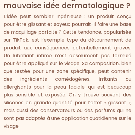
mauvaise idée dermatologique ?
L’idée peut sembler ingénieuse : un produit conçu
pour être glissant et soyeux pourrait-il faire une base
de maquillage parfaite ? Cette tendance, popularisée
sur TikTok, est l’exemple type du détournement de
produit aux conséquences potentiellement graves.
Un lubrifiant intime n’est absolument pas formulé
pour être appliqué sur le visage. Sa composition, bien
que testée pour une zone spécifique, peut contenir
des ingrédients comédogènes, irritants ou
allergisants pour la peau faciale, qui est beaucoup
plus sensible et exposée. On y trouve souvent des
silicones en grande quantité pour l’effet « glissant »,
mais aussi des conservateurs ou des parfums qui ne
sont pas adaptés à une application quotidienne sur le
visage.