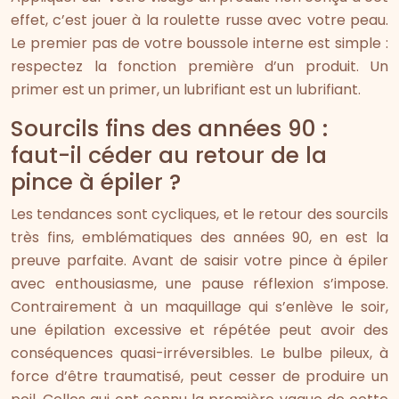
effet, c’est jouer à la roulette russe avec votre peau.
Le premier pas de votre boussole interne est simple :
respectez la fonction première d’un produit. Un
primer est un primer, un lubrifiant est un lubrifiant.
Sourcils fins des années 90 :
faut-il céder au retour de la
pince à épiler ?
Les tendances sont cycliques, et le retour des sourcils
très fins, emblématiques des années 90, en est la
preuve parfaite. Avant de saisir votre pince à épiler
avec enthousiasme, une pause réflexion s’impose.
Contrairement à un maquillage qui s’enlève le soir,
une épilation excessive et répétée peut avoir des
conséquences quasi-irréversibles. Le bulbe pileux, à
force d’être traumatisé, peut cesser de produire un