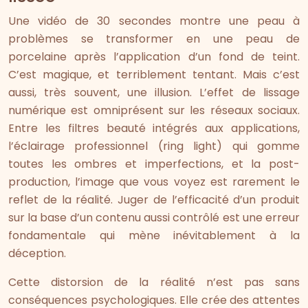
Une vidéo de 30 secondes montre une peau à
problèmes se transformer en une peau de
porcelaine après l’application d’un fond de teint.
C’est magique, et terriblement tentant. Mais c’est
aussi, très souvent, une illusion. L’effet de lissage
numérique est omniprésent sur les réseaux sociaux.
Entre les filtres beauté intégrés aux applications,
l’éclairage professionnel (ring light) qui gomme
toutes les ombres et imperfections, et la post-
production, l’image que vous voyez est rarement le
reflet de la réalité. Juger de l’efficacité d’un produit
sur la base d’un contenu aussi contrôlé est une erreur
fondamentale qui mène inévitablement à la
déception.
Cette distorsion de la réalité n’est pas sans
conséquences psychologiques. Elle crée des attentes