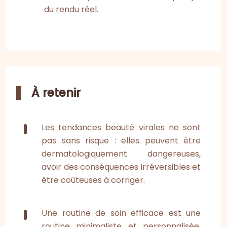
du rendu réel.
À retenir
Les tendances beauté virales ne sont
pas sans risque : elles peuvent être
dermatologiquement dangereuses,
avoir des conséquences irréversibles et
être coûteuses à corriger.
Une routine de soin efficace est une
routine minimaliste et personnalisée,