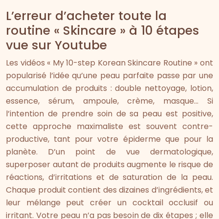
L’erreur d’acheter toute la
routine « Skincare » à 10 étapes
vue sur Youtube
Les vidéos « My 10-step Korean Skincare Routine » ont
popularisé l’idée qu’une peau parfaite passe par une
accumulation de produits : double nettoyage, lotion,
essence, sérum, ampoule, crème, masque… Si
l’intention de prendre soin de sa peau est positive,
cette approche maximaliste est souvent contre-
productive, tant pour votre épiderme que pour la
planète. D’un point de vue dermatologique,
superposer autant de produits augmente le risque de
réactions, d’irritations et de saturation de la peau.
Chaque produit contient des dizaines d’ingrédients, et
leur mélange peut créer un cocktail occlusif ou
irritant. Votre peau n’a pas besoin de dix étapes ; elle