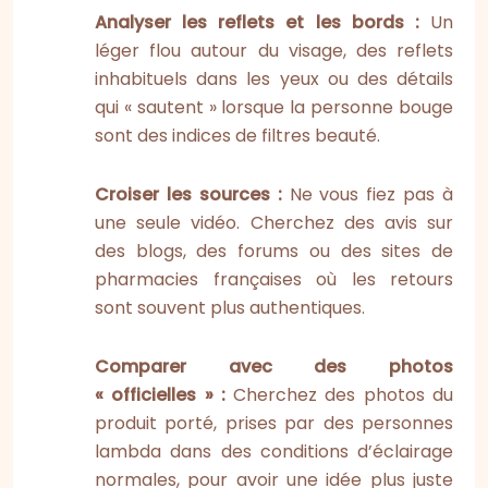
Analyser les reflets et les bords :
Un
léger flou autour du visage, des reflets
inhabituels dans les yeux ou des détails
qui « sautent » lorsque la personne bouge
sont des indices de filtres beauté.
Croiser les sources :
Ne vous fiez pas à
une seule vidéo. Cherchez des avis sur
des blogs, des forums ou des sites de
pharmacies françaises où les retours
sont souvent plus authentiques.
Comparer avec des photos
« officielles » :
Cherchez des photos du
produit porté, prises par des personnes
lambda dans des conditions d’éclairage
normales, pour avoir une idée plus juste