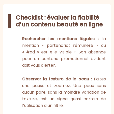
Checklist : évaluer la fiabilité
d’un contenu beauté en ligne
Rechercher les mentions légales :
La
mention « partenariat rémunéré » ou
« #ad » est-elle visible ? Son absence
pour un contenu promotionnel évident
doit vous alerter.
Observer la texture de la peau :
Faites
une pause et zoomez. Une peau sans
aucun pore, sans la moindre variation de
texture, est un signe quasi certain de
l’utilisation d’un filtre.