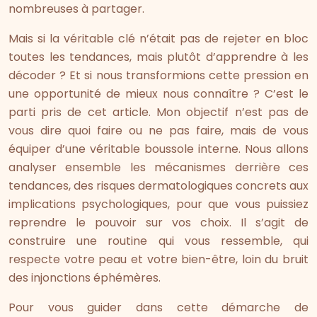
nombreuses à partager.
Mais si la véritable clé n’était pas de rejeter en bloc
toutes les tendances, mais plutôt d’apprendre à les
décoder ? Et si nous transformions cette pression en
une opportunité de mieux nous connaître ? C’est le
parti pris de cet article. Mon objectif n’est pas de
vous dire quoi faire ou ne pas faire, mais de vous
équiper d’une véritable boussole interne. Nous allons
analyser ensemble les mécanismes derrière ces
tendances, des risques dermatologiques concrets aux
implications psychologiques, pour que vous puissiez
reprendre le pouvoir sur vos choix. Il s’agit de
construire une routine qui vous ressemble, qui
respecte votre peau et votre bien-être, loin du bruit
des injonctions éphémères.
Pour vous guider dans cette démarche de