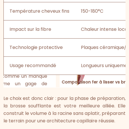
Température cheveux fins
150-180°C
Impact sur la fibre
Chaleur intense local
Technologie protective
Plaques céramique/t
Usage recommandé
Longueurs uniqueme
Comparaison fer à lisser vs bro
Le choix est donc clair : pour la phase de préparation,
la brosse soufflante est votre meilleure alliée. Elle
construit le volume à la racine sans aplatir, préparant
le terrain pour une architecture capillaire réussie.