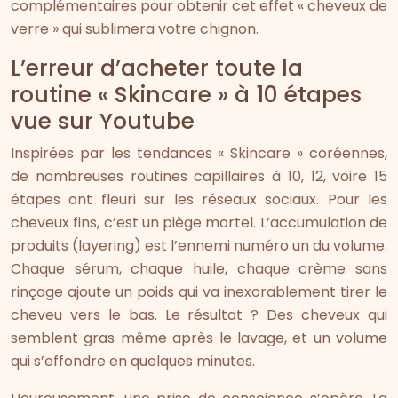
complémentaires pour obtenir cet effet « cheveux de
verre » qui sublimera votre chignon.
L’erreur d’acheter toute la
routine « Skincare » à 10 étapes
vue sur Youtube
Inspirées par les tendances « Skincare » coréennes,
de nombreuses routines capillaires à 10, 12, voire 15
étapes ont fleuri sur les réseaux sociaux. Pour les
cheveux fins, c’est un piège mortel. L’accumulation de
produits (layering) est l’ennemi numéro un du volume.
Chaque sérum, chaque huile, chaque crème sans
rinçage ajoute un poids qui va inexorablement tirer le
cheveu vers le bas. Le résultat ? Des cheveux qui
semblent gras même après le lavage, et un volume
qui s’effondre en quelques minutes.