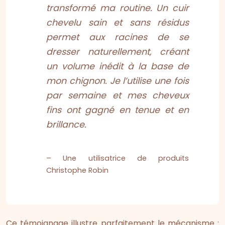
transformé ma routine. Un cuir
chevelu sain et sans résidus
permet aux racines de se
dresser naturellement, créant
un volume inédit à la base de
mon chignon. Je l’utilise une fois
par semaine et mes cheveux
fins ont gagné en tenue et en
brillance.
– Une utilisatrice de produits
Christophe Robin
Ce témoignage illustre parfaitement le mécanisme :