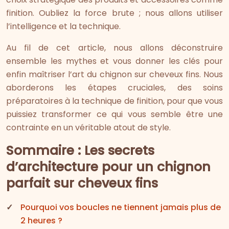
finition. Oubliez la force brute ; nous allons utiliser
l’intelligence et la technique.
Au fil de cet article, nous allons déconstruire
ensemble les mythes et vous donner les clés pour
enfin maîtriser l’art du chignon sur cheveux fins. Nous
aborderons les étapes cruciales, des soins
préparatoires à la technique de finition, pour que vous
puissiez transformer ce qui vous semble être une
contrainte en un véritable atout de style.
Sommaire : Les secrets
d’architecture pour un chignon
parfait sur cheveux fins
Pourquoi vos boucles ne tiennent jamais plus de
2 heures ?