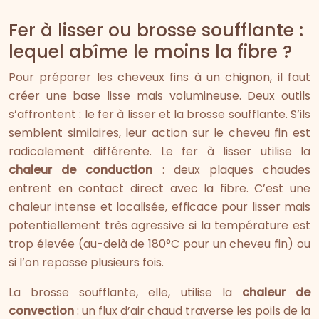
Fer à lisser ou brosse soufflante :
lequel abîme le moins la fibre ?
Pour préparer les cheveux fins à un chignon, il faut
créer une base lisse mais volumineuse. Deux outils
s’affrontent : le fer à lisser et la brosse soufflante. S’ils
semblent similaires, leur action sur le cheveu fin est
radicalement différente. Le fer à lisser utilise la
chaleur de conduction
: deux plaques chaudes
entrent en contact direct avec la fibre. C’est une
chaleur intense et localisée, efficace pour lisser mais
potentiellement très agressive si la température est
trop élevée (au-delà de 180°C pour un cheveu fin) ou
si l’on repasse plusieurs fois.
La brosse soufflante, elle, utilise la
chaleur de
convection
: un flux d’air chaud traverse les poils de la