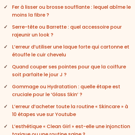
Fer à lisser ou brosse soufflante : lequel abîme le
moins la fibre ?
Serre-tête ou Barrette : quel accessoire pour
rajeunir un look ?
L’erreur d’utiliser une laque forte qui cartonne et
étouffe le cuir chevelu
Quand couper ses pointes pour que la coiffure
soit parfaite le jour J ?
Gommage ou Hydratation : quelle étape est
cruciale pour le ‘Glass Skin’ ?
L’erreur d’acheter toute la routine « Skincare » à
10 étapes vue sur Youtube
L’esthétique « Clean Girl » est-elle une injonction
toxique ou une routine saine ?