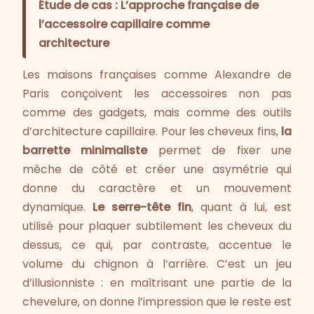
Étude de cas : L’approche française de
l’accessoire capillaire comme
architecture
Les maisons françaises comme Alexandre de
Paris conçoivent les accessoires non pas
comme des gadgets, mais comme des outils
d’architecture capillaire. Pour les cheveux fins,
la
barrette minimaliste
permet de fixer une
mèche de côté et créer une asymétrie qui
donne du caractère et un mouvement
dynamique.
Le serre-tête fin
, quant à lui, est
utilisé pour plaquer subtilement les cheveux du
dessus, ce qui, par contraste, accentue le
volume du chignon à l’arrière. C’est un jeu
d’illusionniste : en maîtrisant une partie de la
chevelure, on donne l’impression que le reste est