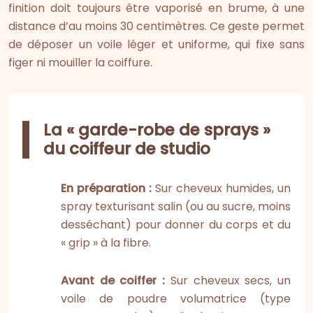
finition doit toujours être vaporisé en brume, à une
distance d’au moins 30 centimètres. Ce geste permet
de déposer un voile léger et uniforme, qui fixe sans
figer ni mouiller la coiffure.
La « garde-robe de sprays »
du coiffeur de studio
En préparation :
Sur cheveux humides, un
spray texturisant salin (ou au sucre, moins
desséchant) pour donner du corps et du
« grip » à la fibre.
Avant de coiffer :
Sur cheveux secs, un
voile de poudre volumatrice (type