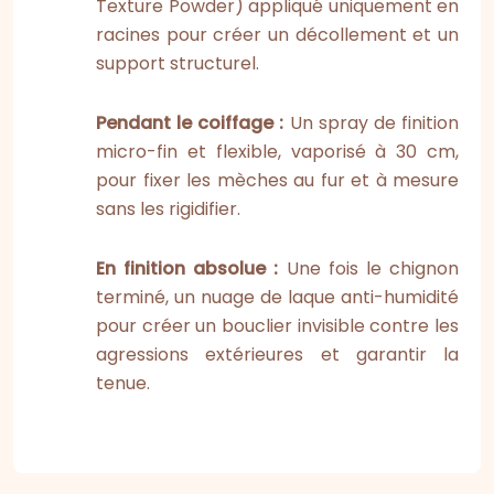
Texture Powder) appliqué uniquement en
racines pour créer un décollement et un
support structurel.
Pendant le coiffage :
Un spray de finition
micro-fin et flexible, vaporisé à 30 cm,
pour fixer les mèches au fur et à mesure
sans les rigidifier.
En finition absolue :
Une fois le chignon
terminé, un nuage de laque anti-humidité
pour créer un bouclier invisible contre les
agressions extérieures et garantir la
tenue.