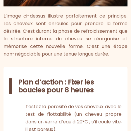
L’image ci-dessus illustre parfaitement ce principe.
Les cheveux sont enroulés pour prendre la forme
désirée. C’est durant la phase de refroidissement que
la structure interne du cheveu se réorganise et
mémorise cette nouvelle forme. C’est une étape
non-négociable pour une tenue longue durée.
Plan d’action : Fixer les
boucles pour 8 heures
Testez la porosité de vos cheveux avec le
test de flottabilité (un cheveu propre
dans un verre d’eau à 20°C ; s’il coule vite,
il est poreux).