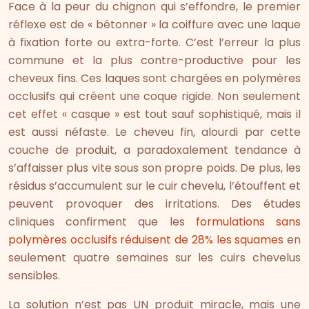
Face à la peur du chignon qui s’effondre, le premier
réflexe est de « bétonner » la coiffure avec une laque
à fixation forte ou extra-forte. C’est l’erreur la plus
commune et la plus contre-productive pour les
cheveux fins. Ces laques sont chargées en polymères
occlusifs qui créent une coque rigide. Non seulement
cet effet « casque » est tout sauf sophistiqué, mais il
est aussi néfaste. Le cheveu fin, alourdi par cette
couche de produit, a paradoxalement tendance à
s’affaisser plus vite sous son propre poids. De plus, les
résidus s’accumulent sur le cuir chevelu, l’étouffent et
peuvent provoquer des irritations. Des études
cliniques confirment que les
formulations sans
polymères occlusifs réduisent de 28% les squames
en
seulement quatre semaines sur les cuirs chevelus
sensibles.
La solution n’est pas UN produit miracle, mais une