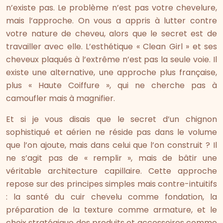
n’existe pas. Le problème n’est pas votre chevelure,
mais l’approche. On vous a appris à lutter contre
votre nature de cheveu, alors que le secret est de
travailler avec elle. L’esthétique « Clean Girl » et ses
cheveux plaqués à l’extrême n’est pas la seule voie. Il
existe une alternative, une approche plus française,
plus « Haute Coiffure », qui ne cherche pas à
camoufler mais à magnifier.
Et si je vous disais que le secret d’un chignon
sophistiqué et aérien ne réside pas dans le volume
que l’on ajoute, mais dans celui que l’on construit ? Il
ne s’agit pas de « remplir », mais de bâtir une
véritable architecture capillaire. Cette approche
repose sur des principes simples mais contre-intuitifs
: la santé du cuir chevelu comme fondation, la
préparation de la texture comme armature, et le
choix stratégique des produits et accessoires comme