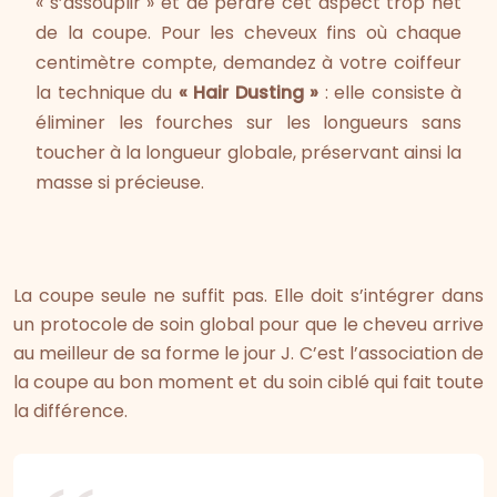
« s’assouplir » et de perdre cet aspect trop net
de la coupe. Pour les cheveux fins où chaque
centimètre compte, demandez à votre coiffeur
la technique du
« Hair Dusting »
: elle consiste à
éliminer les fourches sur les longueurs sans
toucher à la longueur globale, préservant ainsi la
masse si précieuse.
La coupe seule ne suffit pas. Elle doit s’intégrer dans
un protocole de soin global pour que le cheveu arrive
au meilleur de sa forme le jour J. C’est l’association de
la coupe au bon moment et du soin ciblé qui fait toute
la différence.