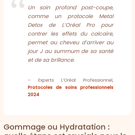
Un soin profond post-coupe,
comme un protocole Metal
Detox de L’Oréal Pro pour
contrer les effets du calcaire,
permet au cheveu d’arriver au
jour J au summum de sa santé
et de sa brillance.
– Experts L’Oréal Professionnel,
Protocoles de soins professionnels
2024
Gommage ou Hydratation :