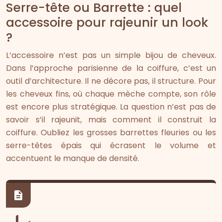
Serre-tête ou Barrette : quel
accessoire pour rajeunir un look
?
L’accessoire n’est pas un simple bijou de cheveux.
Dans l’approche parisienne de la coiffure, c’est un
outil d’architecture. Il ne décore pas, il structure. Pour
les cheveux fins, où chaque mèche compte, son rôle
est encore plus stratégique. La question n’est pas de
savoir s’il rajeunit, mais comment il construit la
coiffure. Oubliez les grosses barrettes fleuries ou les
serre-têtes épais qui écrasent le volume et
accentuent le manque de densité.