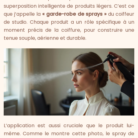
superposition intelligente de produits légers. C’est ce
que j’appelle la
« garde-robe de sprays »
du coiffeur
de studio. Chaque produit a un rôle spécifique à un
moment précis de la coiffure, pour construire une
tenue souple, aérienne et durable.
L’application est aussi cruciale que le produit lui-
même. Comme le montre cette photo, le spray de