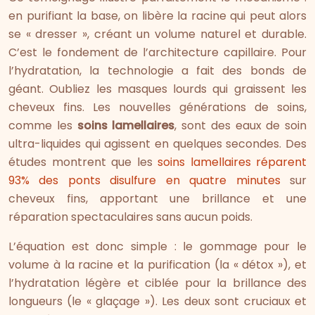
en purifiant la base, on libère la racine qui peut alors
se « dresser », créant un volume naturel et durable.
C’est le fondement de l’architecture capillaire. Pour
l’hydratation, la technologie a fait des bonds de
géant. Oubliez les masques lourds qui graissent les
cheveux fins. Les nouvelles générations de soins,
comme les
soins lamellaires
, sont des eaux de soin
ultra-liquides qui agissent en quelques secondes. Des
études montrent que les
soins lamellaires réparent
93% des ponts disulfure en quatre minutes
sur
cheveux fins, apportant une brillance et une
réparation spectaculaires sans aucun poids.
L’équation est donc simple : le gommage pour le
volume à la racine et la purification (la « détox »), et
l’hydratation légère et ciblée pour la brillance des
longueurs (le « glaçage »). Les deux sont cruciaux et