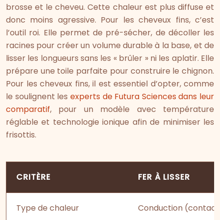
brosse et le cheveu. Cette chaleur est plus diffuse et
donc moins agressive. Pour les cheveux fins, c’est
l’outil roi. Elle permet de pré-sécher, de décoller les
racines pour créer un volume durable à la base, et de
lisser les longueurs sans les « brûler » ni les aplatir. Elle
prépare une toile parfaite pour construire le chignon.
Pour les cheveux fins, il est essentiel d’opter, comme
le soulignent les
experts de Futura Sciences dans leur
comparatif
, pour un modèle avec température
réglable et technologie ionique afin de minimiser les
frisottis.
CRITÈRE
FER À LISSER
Type de chaleur
Conduction (contact 