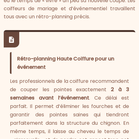
eu le temps de « vivre » un peu sa nouvelle coupe. Les
coiffeurs de mariage et d’événementiel travaillent
tous avec un rétro-planning précis.
Rétro-planning Haute Coiffure pour un
événement
Les professionnels de la coiffure recommandent
de couper les pointes exactement
2 à 3
semaines avant l’événement
. Ce délai est
parfait. Il permet d’éliminer les fourches et de
garantir des pointes saines qui tiendront
parfaitement dans la structure du chignon. En
même temps, il laisse au cheveu le temps de