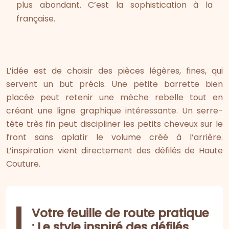
plus abondant. C’est la sophistication à la
française.
L’idée est de choisir des pièces légères, fines, qui
servent un but précis. Une petite barrette bien
placée peut retenir une mèche rebelle tout en
créant une ligne graphique intéressante. Un serre-
tête très fin peut discipliner les petits cheveux sur le
front sans aplatir le volume créé à l’arrière.
L’inspiration vient directement des défilés de Haute
Couture.
Votre feuille de route pratique
: Le style inspiré des défilés