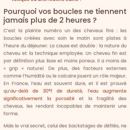
Pourquoi vos boucles ne tiennent
jamais plus de 2 heures ?
C’est la plainte numéro un des cheveux fins : les
boucles créées avec soin le matin sont plates à
l’heure du déjeuner. La cause est double : la nature du
cheveu et la technique employée. Un cheveu fin est
par définition plus lisse et moins poreux. Il a moins de
« grip » naturel. De plus, des facteurs externes
comme l’humidité ou le calcaire jouent un rôle majeur.
En France, l’eau est souvent dure, et il est prouvé
qu’
au-delà de 30°f de dureté, l’eau augmente
significativement la porosité
et la fragilité des
cheveux, les rendant incapables de maintenir une
forme.
Mais le vrai secret, celui des backstages de défilés, ne