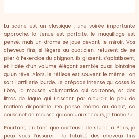
La scène est un classique : une soirée importante
approche, la tenue est parfaite, le maquillage est
pensé, mais un drame se joue devant le miroir. Vos
cheveux fins, si légers au quotidien, refusent de se
plier à l’exercice du chignon. Ils glissent, s’aplatissent,
et l’idée d’un volume élégant semble aussi lointaine
qu’un rêve. Alors, le réflexe est souvent le même : on
sort l’artillerie lourde. Le crêpage intense qui casse la
fibre, la mousse volumatrice qui cartonne, et des
litres de laque qui finissent par alourdir le peu de
matière disponible. On pense même au donut, ce
coussinet de mousse qui crie « au secours, je triche ! ».
Pourtant, en tant que coiffeuse de studio à Paris, je
peux vous l’assurer : la fatalité des cheveux fins