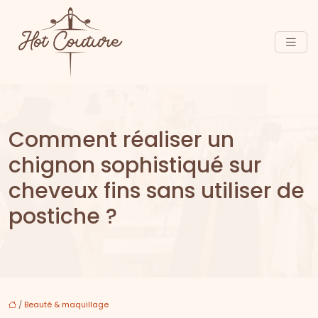
Comment réaliser un
chignon sophistiqué sur
cheveux fins sans utiliser de
postiche ?
/
Beauté & maquillage