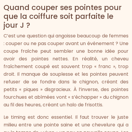
Quand couper ses pointes pour
que la coiffure soit parfaite le
jour J ?
C’est une question qui angoisse beaucoup de femmes
: couper ou ne pas couper avant un événement ? Une
coupe fraîche peut sembler une bonne idée pour
avoir des pointes nettes. En réalité, un cheveu
fraîchement coupé est souvent trop « franc », trop
droit. Il manque de souplesse et les pointes peuvent
refuser de se fondre dans le chignon, créant des
petits « piques » disgracieux. À l’inverse, des pointes
fourchues et abîmées vont « s’échapper » du chignon
au fil des heures, créant un halo de frisottis.
Le timing est donc essentiel. Il faut trouver le juste
milieu entre une pointe saine et une chevelure qui a