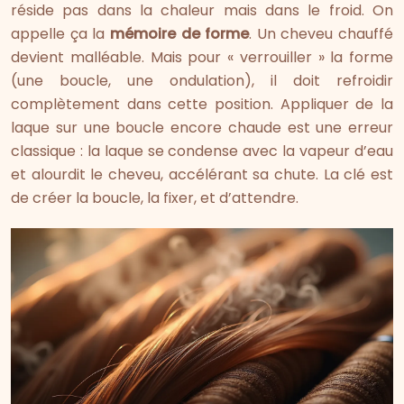
réside pas dans la chaleur mais dans le froid. On
appelle ça la
mémoire de forme
. Un cheveu chauffé
devient malléable. Mais pour « verrouiller » la forme
(une boucle, une ondulation), il doit refroidir
complètement dans cette position. Appliquer de la
laque sur une boucle encore chaude est une erreur
classique : la laque se condense avec la vapeur d’eau
et alourdit le cheveu, accélérant sa chute. La clé est
de créer la boucle, la fixer, et d’attendre.