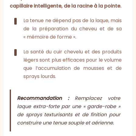
capillaire intelligente, de la racine à la pointe.
La tenue ne dépend pas de la laque, mais
de la préparation du cheveu et de sa
« mémoire de forme ».
La santé du cuir chevelu et des produits
légers sont plus efficaces pour le volume
que l’accumulation de mousses et de
sprays lourds.
Recommandation :
Remplacez votre
laque extra-forte par une « garde-robe »
de sprays texturisants et de finition pour
construire une tenue souple et aérienne.