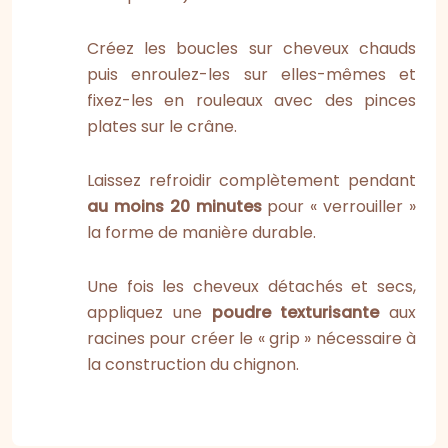
Créez les boucles sur cheveux chauds
puis enroulez-les sur elles-mêmes et
fixez-les en rouleaux avec des pinces
plates sur le crâne.
Laissez refroidir complètement pendant
au moins 20 minutes
pour « verrouiller »
la forme de manière durable.
Une fois les cheveux détachés et secs,
appliquez une
poudre texturisante
aux
racines pour créer le « grip » nécessaire à
la construction du chignon.