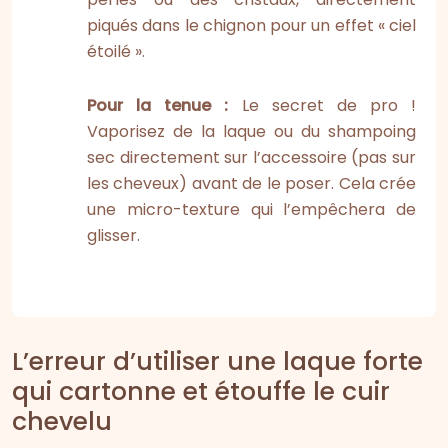
piqués dans le chignon pour un effet « ciel
étoilé ».
Pour la tenue :
Le secret de pro !
Vaporisez de la laque ou du shampoing
sec directement sur l’accessoire (pas sur
les cheveux) avant de le poser. Cela crée
une micro-texture qui l’empêchera de
glisser.
L’erreur d’utiliser une laque forte
qui cartonne et étouffe le cuir
chevelu