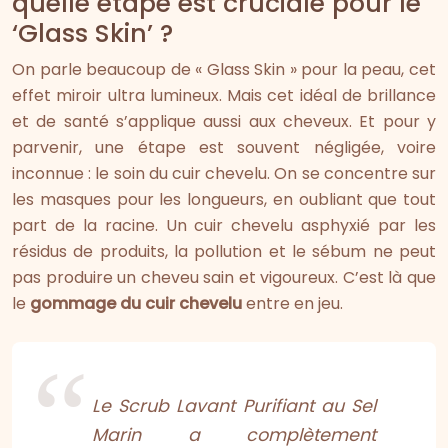
quelle étape est cruciale pour le
‘Glass Skin’ ?
On parle beaucoup de « Glass Skin » pour la peau, cet
effet miroir ultra lumineux. Mais cet idéal de brillance
et de santé s’applique aussi aux cheveux. Et pour y
parvenir, une étape est souvent négligée, voire
inconnue : le soin du cuir chevelu. On se concentre sur
les masques pour les longueurs, en oubliant que tout
part de la racine. Un cuir chevelu asphyxié par les
résidus de produits, la pollution et le sébum ne peut
pas produire un cheveu sain et vigoureux. C’est là que
le
gommage du cuir chevelu
entre en jeu.
Le Scrub Lavant Purifiant au Sel
Marin a complètement