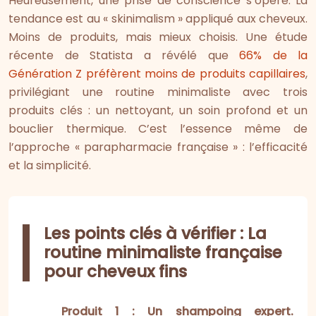
Heureusement, une prise de conscience s’opère. La
tendance est au « skinimalism » appliqué aux cheveux.
Moins de produits, mais mieux choisis. Une étude
récente de Statista a révélé que
66% de la
Génération Z préfèrent moins de produits capillaires
,
privilégiant une routine minimaliste avec trois
produits clés : un nettoyant, un soin profond et un
bouclier thermique. C’est l’essence même de
l’approche « parapharmacie française » : l’efficacité
et la simplicité.
Les points clés à vérifier : La
routine minimaliste française
pour cheveux fins
Produit 1 : Un shampoing expert.