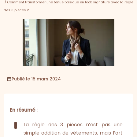
/ Comment transformer une tenue basique en look signature avec la règle
des 3 pièces ?
Publié le 15 mars 2024
En résumé :
La règle des 3 pièces n’est pas une
simple addition de vêtements, mais l’art