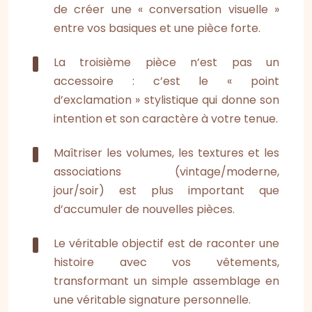
de créer une « conversation visuelle »
entre vos basiques et une pièce forte.
La troisième pièce n’est pas un
accessoire : c’est le « point
d’exclamation » stylistique qui donne son
intention et son caractère à votre tenue.
Maîtriser les volumes, les textures et les
associations (vintage/moderne,
jour/soir) est plus important que
d’accumuler de nouvelles pièces.
Le véritable objectif est de raconter une
histoire avec vos vêtements,
transformant un simple assemblage en
une véritable signature personnelle.