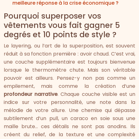
meilleure réponse à la crise économique ?
Pourquoi superposer vos
vêtements vous fait gagner 5
degrés et 10 points de style ?
Le layering, ou l’art de la superposition, est souvent
réduit à sa fonction première : avoir chaud. C’est vrai,
une couche supplémentaire est toujours bienvenue
lorsque le thermomètre chute. Mais son véritable
pouvoir est ailleurs. Pensez-y non pas comme un
empilement, mais comme la création d’une
profondeur narrative
. Chaque couche visible est un
indice sur votre personnalité, une note dans la
mélodie de votre allure. Une chemise qui dépasse
subtilement d’un pull, un caraco en soie sous une
maille brute… ces détails ne sont pas anodins. Ils
créent du relief, de la texture et une complexité