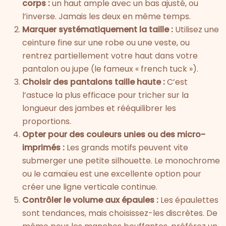
corps :
un haut ample avec un bas ajusté, ou
l’inverse. Jamais les deux en même temps.
Marquer systématiquement la taille :
Utilisez une
ceinture fine sur une robe ou une veste, ou
rentrez partiellement votre haut dans votre
pantalon ou jupe (le fameux « french tuck »).
Choisir des pantalons taille haute :
C’est
l’astuce la plus efficace pour tricher sur la
longueur des jambes et rééquilibrer les
proportions.
Opter pour des couleurs unies ou des micro-
imprimés :
Les grands motifs peuvent vite
submerger une petite silhouette. Le monochrome
ou le camaïeu est une excellente option pour
créer une ligne verticale continue.
Contrôler le volume aux épaules :
Les épaulettes
sont tendances, mais choisissez-les discrètes. De