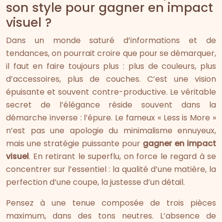
son style pour gagner en impact
visuel ?
Dans un monde saturé d’informations et de
tendances, on pourrait croire que pour se démarquer,
il faut en faire toujours plus : plus de couleurs, plus
d’accessoires, plus de couches. C’est une vision
épuisante et souvent contre-productive. Le véritable
secret de l’élégance réside souvent dans la
démarche inverse : l’épure. Le fameux « Less is More »
n’est pas une apologie du minimalisme ennuyeux,
mais une stratégie puissante pour
gagner en impact
visuel
. En retirant le superflu, on force le regard à se
concentrer sur l’essentiel : la qualité d’une matière, la
perfection d’une coupe, la justesse d’un détail.
Pensez à une tenue composée de trois pièces
maximum, dans des tons neutres. L’absence de