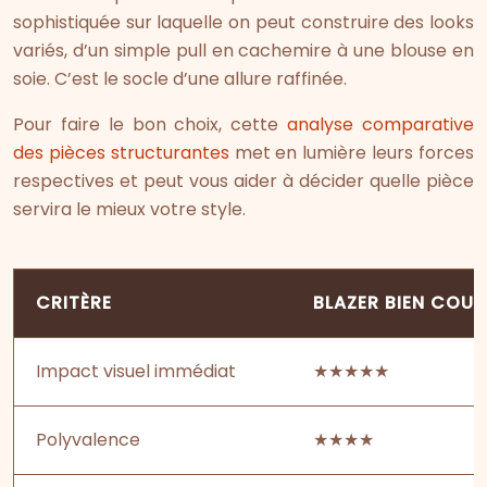
sophistiquée sur laquelle on peut construire des looks
variés, d’un simple pull en cachemire à une blouse en
soie. C’est le socle d’une allure raffinée.
Pour faire le bon choix, cette
analyse comparative
des pièces structurantes
met en lumière leurs forces
respectives et peut vous aider à décider quelle pièce
servira le mieux votre style.
CRITÈRE
BLAZER BIEN COUP
Impact visuel immédiat
★★★★★
Polyvalence
★★★★