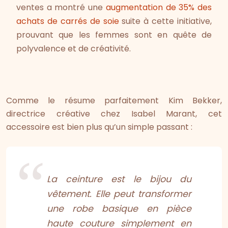
ventes a montré une
augmentation de 35% des
achats de carrés de soie
suite à cette initiative,
prouvant que les femmes sont en quête de
polyvalence et de créativité.
Comme le résume parfaitement Kim Bekker,
directrice créative chez Isabel Marant, cet
accessoire est bien plus qu’un simple passant :
La ceinture est le bijou du
vêtement. Elle peut transformer
une robe basique en pièce
haute couture simplement en