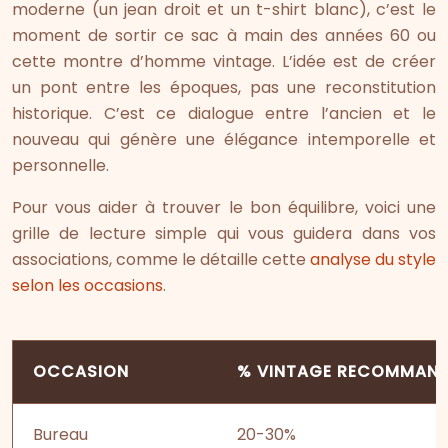
moderne (un jean droit et un t-shirt blanc), c’est le
moment de sortir ce sac à main des années 60 ou
cette montre d’homme vintage. L’idée est de créer
un pont entre les époques, pas une reconstitution
historique. C’est ce dialogue entre l’ancien et le
nouveau qui génère une élégance intemporelle et
personnelle.
Pour vous aider à trouver le bon équilibre, voici une
grille de lecture simple qui vous guidera dans vos
associations, comme le détaille cette
analyse du style
selon les occasions
.
OCCASION
% VINTAGE RECOMMAN
Bureau
20-30%