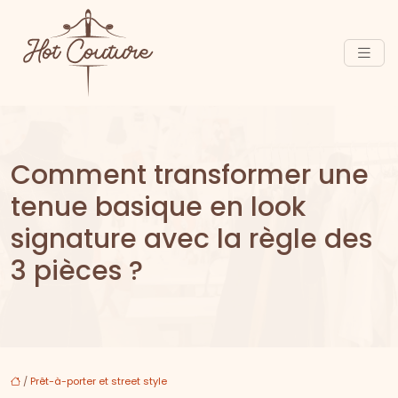
Comment transformer une
tenue basique en look
signature avec la règle des
3 pièces ?
/
Prêt-à-porter et street style