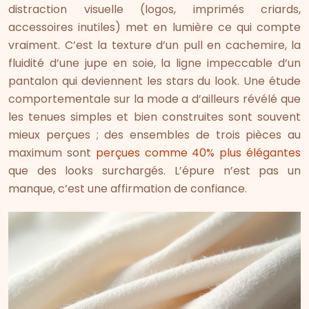
distraction visuelle (logos, imprimés criards,
accessoires inutiles) met en lumière ce qui compte
vraiment. C’est la texture d’un pull en cachemire, la
fluidité d’une jupe en soie, la ligne impeccable d’un
pantalon qui deviennent les stars du look. Une étude
comportementale sur la mode a d’ailleurs révélé que
les tenues simples et bien construites sont souvent
mieux perçues ; des ensembles de trois pièces au
maximum sont
perçues comme 40% plus élégantes
que des looks surchargés. L’épure n’est pas un
manque, c’est une affirmation de confiance.