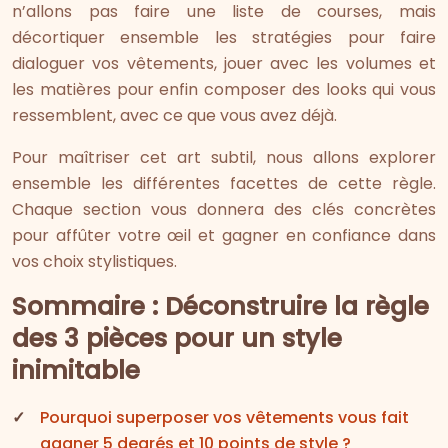
n’allons pas faire une liste de courses, mais
décortiquer ensemble les stratégies pour faire
dialoguer vos vêtements, jouer avec les volumes et
les matières pour enfin composer des looks qui vous
ressemblent, avec ce que vous avez déjà.
Pour maîtriser cet art subtil, nous allons explorer
ensemble les différentes facettes de cette règle.
Chaque section vous donnera des clés concrètes
pour affûter votre œil et gagner en confiance dans
vos choix stylistiques.
Sommaire : Déconstruire la règle
des 3 pièces pour un style
inimitable
Pourquoi superposer vos vêtements vous fait
gagner 5 degrés et 10 points de style ?