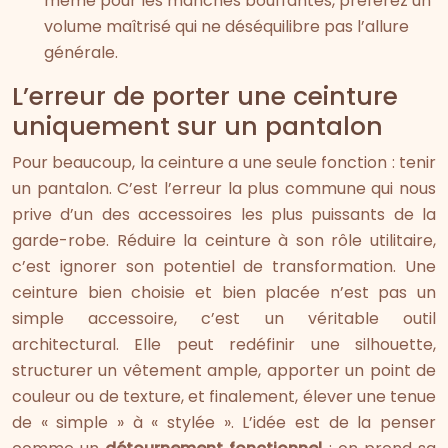
même pour les manches bouffantes, préférez un
volume maîtrisé qui ne déséquilibre pas l’allure
générale.
L’erreur de porter une ceinture
uniquement sur un pantalon
Pour beaucoup, la ceinture a une seule fonction : tenir
un pantalon. C’est l’erreur la plus commune qui nous
prive d’un des accessoires les plus puissants de la
garde-robe. Réduire la ceinture à son rôle utilitaire,
c’est ignorer son potentiel de transformation. Une
ceinture bien choisie et bien placée n’est pas un
simple accessoire, c’est un véritable outil
architectural. Elle peut redéfinir une silhouette,
structurer un vêtement ample, apporter un point de
couleur ou de texture, et finalement, élever une tenue
de « simple » à « stylée ». L’idée est de la penser