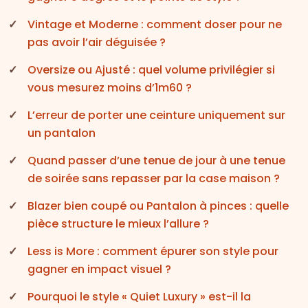
Vintage et Moderne : comment doser pour ne
pas avoir l’air déguisée ?
Oversize ou Ajusté : quel volume privilégier si
vous mesurez moins d’1m60 ?
L’erreur de porter une ceinture uniquement sur
un pantalon
Quand passer d’une tenue de jour à une tenue
de soirée sans repasser par la case maison ?
Blazer bien coupé ou Pantalon à pinces : quelle
pièce structure le mieux l’allure ?
Less is More : comment épurer son style pour
gagner en impact visuel ?
Pourquoi le style « Quiet Luxury » est-il la