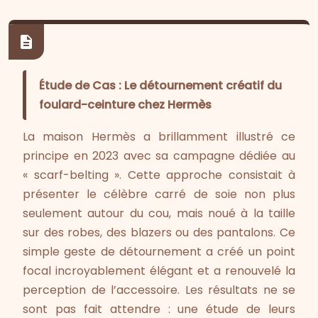
Étude de Cas : Le détournement créatif du
foulard-ceinture chez Hermès
La maison Hermès a brillamment illustré ce
principe en 2023 avec sa campagne dédiée au
« scarf-belting ». Cette approche consistait à
présenter le célèbre carré de soie non plus
seulement autour du cou, mais noué à la taille
sur des robes, des blazers ou des pantalons. Ce
simple geste de détournement a créé un point
focal incroyablement élégant et a renouvelé la
perception de l’accessoire. Les résultats ne se
sont pas fait attendre : une étude de leurs