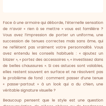
Face à une armoire qui déborde, l’éternelle sensation
de n’avoir « rien à se mettre » vous est familière ?
Vous avez l’impression de porter un uniforme, une
succession de tenues correctes mais sans âme, qui
ne reflètent pas vraiment votre personnalité. Vous
avez entendu les conseils habituels : « ajoutez un
blazer », « portez des accessoires », « investissez dans
de belles chaussures ». Si ces astuces sont valables,
elles restent souvent en surface et ne résolvent pas
le problème de fond : comment passer d’une tenue
« passe-partout » à un look qui a du chien, une
véritable signature visuelle ?
Beaucoup pensent que le style est une question