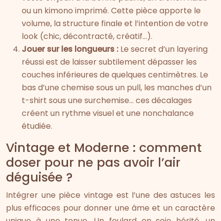
ou un kimono imprimé. Cette pièce apporte le
volume, la structure finale et l’intention de votre
look (chic, décontracté, créatif…).
Jouer sur les longueurs :
Le secret d’un layering
réussi est de laisser subtilement dépasser les
couches inférieures de quelques centimètres. Le
bas d’une chemise sous un pull, les manches d’un
t-shirt sous une surchemise… ces décalages
créent un rythme visuel et une nonchalance
étudiée.
Vintage et Moderne : comment
doser pour ne pas avoir l’air
déguisée ?
Intégrer une pièce vintage est l’une des astuces les
plus efficaces pour donner une âme et un caractère
unique à une tenue. Un foulard en soie hérité, un