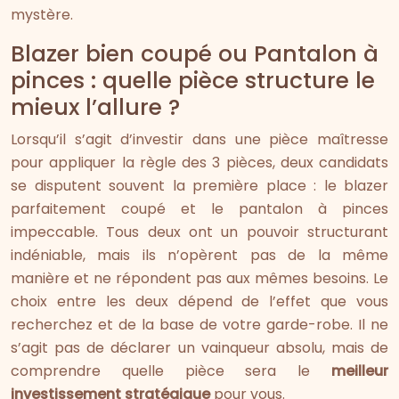
mystère.
Blazer bien coupé ou Pantalon à
pinces : quelle pièce structure le
mieux l’allure ?
Lorsqu’il s’agit d’investir dans une pièce maîtresse
pour appliquer la règle des 3 pièces, deux candidats
se disputent souvent la première place : le blazer
parfaitement coupé et le pantalon à pinces
impeccable. Tous deux ont un pouvoir structurant
indéniable, mais ils n’opèrent pas de la même
manière et ne répondent pas aux mêmes besoins. Le
choix entre les deux dépend de l’effet que vous
recherchez et de la base de votre garde-robe. Il ne
s’agit pas de déclarer un vainqueur absolu, mais de
comprendre quelle pièce sera le
meilleur
investissement stratégique
pour vous.