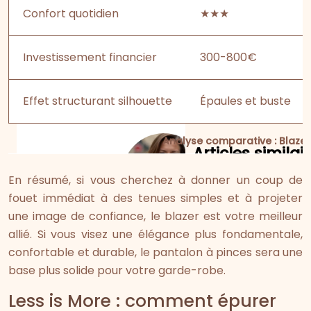
Confort quotidien
★★★
Investissement financier
300-800€
Effet structurant silhouette
Épaules et buste
Analyse comparative : Blazer
En résumé, si vous cherchez à donner un coup de
fouet immédiat à des tenues simples et à projeter
une image de confiance, le blazer est votre meilleur
allié. Si vous visez une élégance plus fondamentale,
confortable et durable, le pantalon à pinces sera une
base plus solide pour votre garde-robe.
Less is More : comment épurer