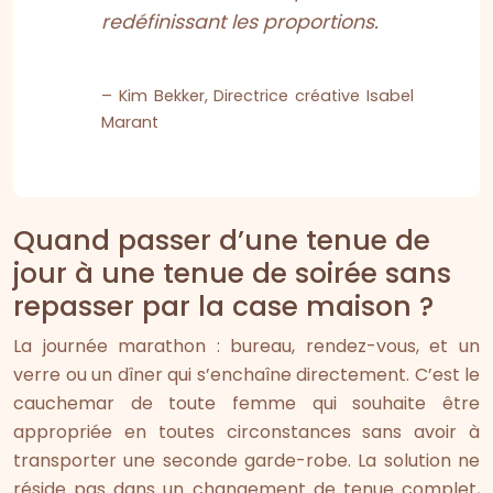
redéfinissant les proportions.
– Kim Bekker, Directrice créative Isabel
Marant
Quand passer d’une tenue de
jour à une tenue de soirée sans
repasser par la case maison ?
La journée marathon : bureau, rendez-vous, et un
verre ou un dîner qui s’enchaîne directement. C’est le
cauchemar de toute femme qui souhaite être
appropriée en toutes circonstances sans avoir à
transporter une seconde garde-robe. La solution ne
réside pas dans un changement de tenue complet,