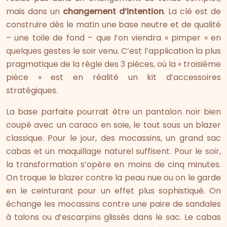
mais dans un
changement d’intention
. La clé est de
construire dès le matin une base neutre et de qualité
– une toile de fond – que l’on viendra « pimper » en
quelques gestes le soir venu. C’est l’application la plus
pragmatique de la règle des 3 pièces, où la « troisième
pièce » est en réalité un kit d’accessoires
stratégiques.
La base parfaite pourrait être un pantalon noir bien
coupé avec un caraco en soie, le tout sous un blazer
classique. Pour le jour, des mocassins, un grand sac
cabas et un maquillage naturel suffisent. Pour le soir,
la transformation s’opère en moins de cinq minutes.
On troque le blazer contre la peau nue ou on le garde
en le ceinturant pour un effet plus sophistiqué. On
échange les mocassins contre une paire de sandales
à talons ou d’escarpins glissés dans le sac. Le cabas