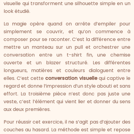
visuelle qui transforment une silhouette simple en un
look étudié.
La magie opère quand on arrête d’empiler pour
simplement se couvrir, et qu’on commence à
composer pour se raconter. C’est la différence entre
mettre un manteau sur un pull et orchestrer une
conversation entre un t-shirt fin, une chemise
ouverte et un blazer structuré. Les différentes
longueurs, matières et couleurs dialoguent entre
elles. C’est cette
conversation visuelle
qui captive le
regard et donne l’impression d’un style abouti et sans
effort. La troisième pièce n’est donc pas juste une
veste, c’est l’élément qui vient lier et donner du sens
aux deux premières.
Pour réussir cet exercice, il ne s’agit pas d’ajouter des
couches au hasard. La méthode est simple et repose