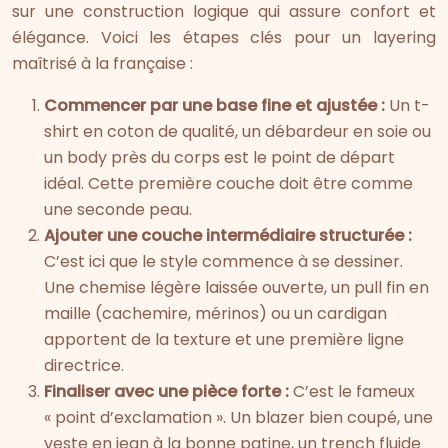
sur une construction logique qui assure confort et
élégance. Voici les étapes clés pour un layering
maîtrisé à la française :
Commencer par une base fine et ajustée :
Un t-
shirt en coton de qualité, un débardeur en soie ou
un body près du corps est le point de départ
idéal. Cette première couche doit être comme
une seconde peau.
Ajouter une couche intermédiaire structurée :
C’est ici que le style commence à se dessiner.
Une chemise légère laissée ouverte, un pull fin en
maille (cachemire, mérinos) ou un cardigan
apportent de la texture et une première ligne
directrice.
Finaliser avec une pièce forte :
C’est le fameux
« point d’exclamation ». Un blazer bien coupé, une
veste en jean à la bonne patine, un trench fluide