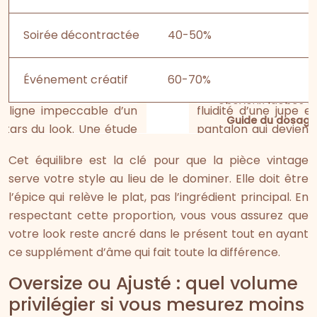
Soirée décontractée
40-50%
Événement créatif
60-70%
Guide du dosage
Cet équilibre est la clé pour que la pièce vintage
serve votre style au lieu de le dominer. Elle doit être
l’épice qui relève le plat, pas l’ingrédient principal. En
respectant cette proportion, vous vous assurez que
votre look reste ancré dans le présent tout en ayant
ce supplément d’âme qui fait toute la différence.
Oversize ou Ajusté : quel volume
privilégier si vous mesurez moins