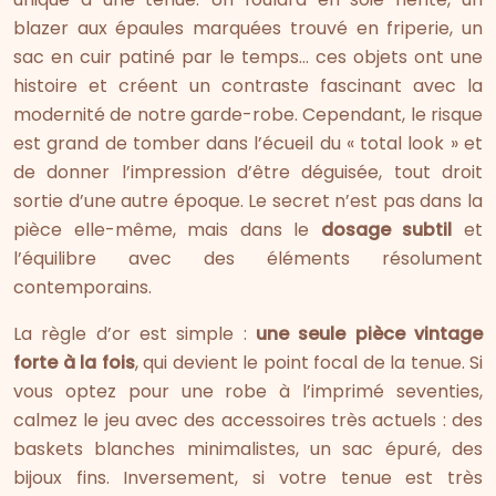
blazer aux épaules marquées trouvé en friperie, un
sac en cuir patiné par le temps… ces objets ont une
histoire et créent un contraste fascinant avec la
modernité de notre garde-robe. Cependant, le risque
est grand de tomber dans l’écueil du « total look » et
de donner l’impression d’être déguisée, tout droit
sortie d’une autre époque. Le secret n’est pas dans la
pièce elle-même, mais dans le
dosage subtil
et
l’équilibre avec des éléments résolument
contemporains.
La règle d’or est simple :
une seule pièce vintage
forte à la fois
, qui devient le point focal de la tenue. Si
vous optez pour une robe à l’imprimé seventies,
calmez le jeu avec des accessoires très actuels : des
baskets blanches minimalistes, un sac épuré, des
bijoux fins. Inversement, si votre tenue est très