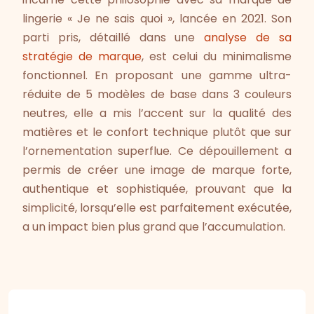
lingerie « Je ne sais quoi », lancée en 2021. Son
parti pris, détaillé dans une
analyse de sa
stratégie de marque
, est celui du minimalisme
fonctionnel. En proposant une gamme ultra-
réduite de 5 modèles de base dans 3 couleurs
neutres, elle a mis l’accent sur la qualité des
matières et le confort technique plutôt que sur
l’ornementation superflue. Ce dépouillement a
permis de créer une image de marque forte,
authentique et sophistiquée, prouvant que la
simplicité, lorsqu’elle est parfaitement exécutée,
a un impact bien plus grand que l’accumulation.