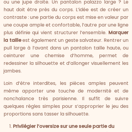
ou une jupe droite. Un pantalon palazzo large ? Le
haut doit être près du corps. L’idée est de créer un
contraste : une partie du corps est mise en valeur par
une coupe ample et confortable, l’autre par une ligne
plus définie qui vient structurer l’ensemble.
Marquer
la taille
est également un geste salvateur. Rentrer un
pull large à l’avant dans un pantalon taille haute, ou
ceinturer une chemise d’homme, permet de
redessiner la silhouette et d’allonger visuellement les
jambes.
Loin d’être interdites, les pièces amples peuvent
même apporter une touche de modernité et de
nonchalance très parisienne. Il suffit de suivre
quelques règles simples pour s’approprier le jeu des
proportions sans tasser la silhouette.
Privilégier l’oversize sur une seule partie du