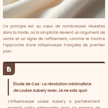
Ce principe est au cœur de nombreuses réussites
dans la mode, où la simplicité devient un argument de
vente et un signe de raffinement, comme le montre
l’approche d’une influenceuse française de premier
plan.
Étude de Cas : La révolution minimaliste
de Louise Aubery avec Je ne sais quoi
L’influenceuse Louise Aubery a parfaitement
incarné cette philosophie avec sa marque de